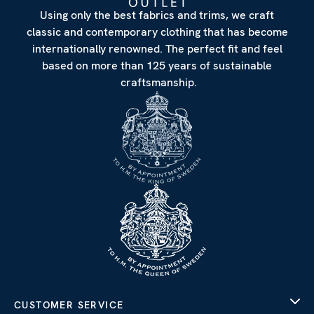
Using only the best fabrics and trims, we craft
classic and contemporary clothing that has become
internationally renowned. The perfect fit and feel
based on more than 125 years of sustainable
craftsmanship.
CUSTOMER SERVICE