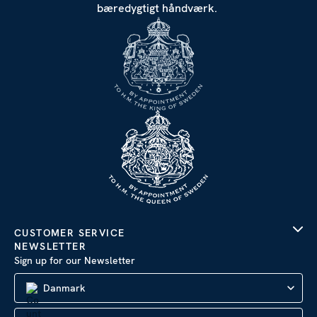
bæredygtigt håndværk.
CUSTOMER SERVICE
NEWSLETTER
Sign up for our Newsletter
Danmark