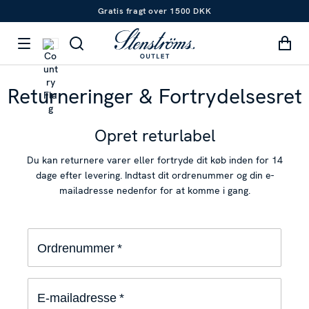
Gratis fragt over 1500 DKK
Returneringer & Fortrydelsesret
Opret returlabel
Du kan returnere varer eller fortryde dit køb inden for 14
dage efter levering. Indtast dit ordrenummer og din e-
mailadresse nedenfor for at komme i gang.