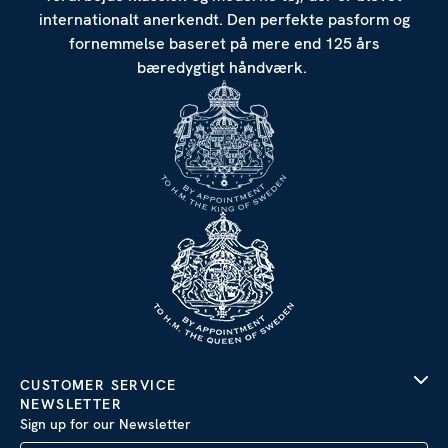
internationalt anerkendt. Den perfekte pasform og
fornemmelse baseret på mere end 125 års
bæredygtigt håndværk.
CUSTOMER SERVICE
NEWSLETTER
Sign up for our Newsletter