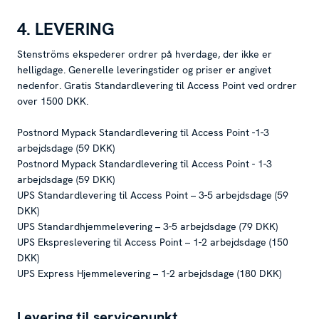
4. LEVERING
Stenströms ekspederer ordrer på hverdage, der ikke er
helligdage. Generelle leveringstider og priser er angivet
nedenfor. Gratis Standardlevering til Access Point ved ordrer
over 1500 DKK.
Postnord Mypack Standardlevering til Access Point -1-3
arbejdsdage (59 DKK)
Postnord Mypack Standardlevering til Access Point - 1-3
arbejdsdage (59 DKK)
UPS Standardlevering til Access Point – 3-5 arbejdsdage (59
DKK)
UPS Standardhjemmelevering – 3-5 arbejdsdage (79 DKK)
UPS Ekspreslevering til Access Point – 1-2 arbejdsdage (150
DKK)
UPS Express Hjemmelevering – 1-2 arbejdsdage (180 DKK)
Levering til servicepunkt