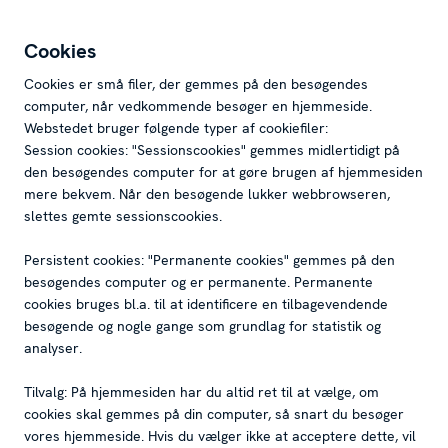
Cookies
Cookies er små filer, der gemmes på den besøgendes
computer, når vedkommende besøger en hjemmeside.
Webstedet bruger følgende typer af cookiefiler:
Session cookies: "Sessionscookies" gemmes midlertidigt på
den besøgendes computer for at gøre brugen af hjemmesiden
mere bekvem. Når den besøgende lukker webbrowseren,
slettes gemte sessionscookies.
Persistent cookies: "Permanente cookies" gemmes på den
besøgendes computer og er permanente. Permanente
cookies bruges bl.a. til at identificere en tilbagevendende
besøgende og nogle gange som grundlag for statistik og
analyser.
Tilvalg: På hjemmesiden har du altid ret til at vælge, om
cookies skal gemmes på din computer, så snart du besøger
vores hjemmeside. Hvis du vælger ikke at acceptere dette, vil