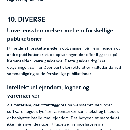
regnskabsprincipper.
10. DIVERSE
Uoverensstemmelser mellem forskellige
publikationer
I tilfælde af forskelle mellem oplysninger på hjemmesiden og i
andre publikationer vil de oplysninger, der offentliggøres på
hjemmesiden, være gældende. Dette gælder dog ikke
oplysninger, som er åbenbart ukorrekte eller vildledende ved
sammenligning af de forskellige publikationer.
Intellektuel ejendom, logoer og
varemærker
Alt materiale, der offentliggøres på webstedet, herunder
software, logoer, lydfiler, varemærker samt tekst og billeder,
er beskyttet intellektuel ejendom. Det betyder, at materialet
ikke må anvendes uden tilladelse fra indehaveren af