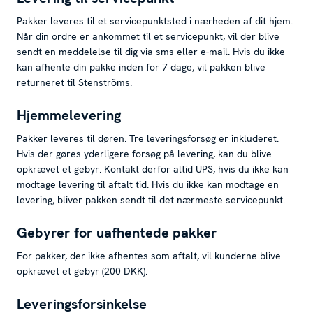
Pakker leveres til et servicepunktsted i nærheden af dit hjem.
Når din ordre er ankommet til et servicepunkt, vil der blive
sendt en meddelelse til dig via sms eller e-mail. Hvis du ikke
kan afhente din pakke inden for 7 dage, vil pakken blive
returneret til Stenströms.
Hjemmelevering
Pakker leveres til døren. Tre leveringsforsøg er inkluderet.
Hvis der gøres yderligere forsøg på levering, kan du blive
opkrævet et gebyr. Kontakt derfor altid UPS, hvis du ikke kan
modtage levering til aftalt tid. Hvis du ikke kan modtage en
levering, bliver pakken sendt til det nærmeste servicepunkt.
Gebyrer for uafhentede pakker
For pakker, der ikke afhentes som aftalt, vil kunderne blive
opkrævet et gebyr (200 DKK).
Leveringsforsinkelse