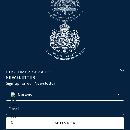
CUSTOMER SERVICE
NEWSLETTER
Sign up for our Newsletter
Norway
ABONNER