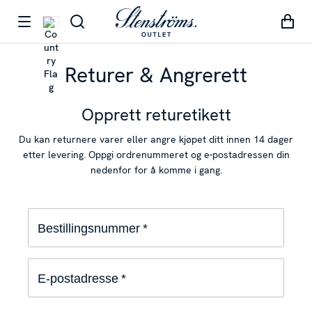
Returer & Angrerett
Opprett returetikett
Du kan returnere varer eller angre kjøpet ditt innen 14 dager
etter levering. Oppgi ordrenummeret og e-postadressen din
nedenfor for å komme i gang.