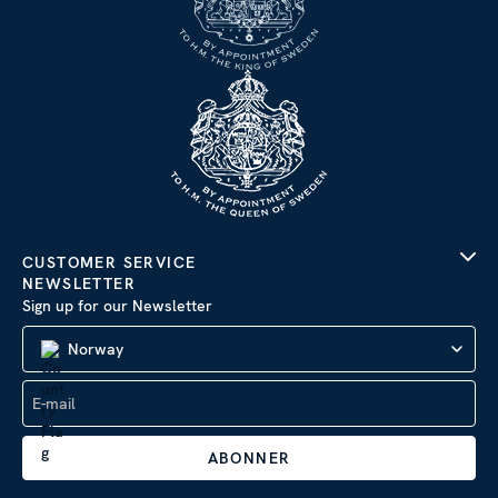
CUSTOMER SERVICE
NEWSLETTER
Sign up for our Newsletter
Norway
ABONNER