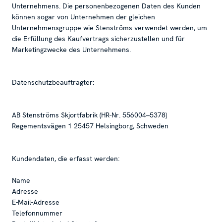
Unternehmens. Die personenbezogenen Daten des Kunden
können sogar von Unternehmen der gleichen
Unternehmensgruppe wie Stenströms verwendet werden, um
die Erfüllung des Kaufvertrags sicherzustellen und für
Marketingzwecke des Unternehmens.
Datenschutzbeauftragter:
AB Stenströms Skjortfabrik (HR-Nr. 556004–5378)
Regementsvägen 1 25457 Helsingborg, Schweden
Kundendaten, die erfasst werden:
Name
Adresse
E-Mail-Adresse
Telefonnummer