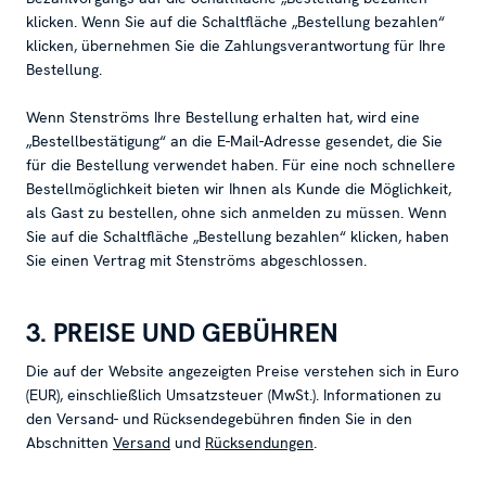
klicken. Wenn Sie auf die Schaltfläche „Bestellung bezahlen“
klicken, übernehmen Sie die Zahlungsverantwortung für Ihre
Bestellung.
Wenn Stenströms Ihre Bestellung erhalten hat, wird eine
„Bestellbestätigung“ an die E-Mail-Adresse gesendet, die Sie
für die Bestellung verwendet haben. Für eine noch schnellere
Bestellmöglichkeit bieten wir Ihnen als Kunde die Möglichkeit,
als Gast zu bestellen, ohne sich anmelden zu müssen. Wenn
Sie auf die Schaltfläche „Bestellung bezahlen“ klicken, haben
Sie einen Vertrag mit Stenströms abgeschlossen.
3. PREISE UND GEBÜHREN
Die auf der Website angezeigten Preise verstehen sich in Euro
(EUR), einschließlich Umsatzsteuer (MwSt.). Informationen zu
den Versand- und Rücksendegebühren finden Sie in den
Abschnitten
Versand
und
Rücksendungen
.