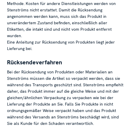
Methode. Kosten für andere Dienstleistungen werden von
Stenströms nicht erstattet. Damit die Rücksendung
angenommen werden kann, muss sich das Produkt in
unverändertem Zustand befinden, einschließlich aller
Etiketten, die intakt sind und nicht vom Produkt entfernt
wurden.
Eine Anleitung zur Rücksendung von Produkten liegt jeder
Lieferung bei.
Rücksendeverfahren
Bei der Rücksendung von Produkten oder Materialien an
Stenströms müssen die Artikel so verpackt werden, dass sie
während des Transports geschützt sind. Stenströms empfiehlt
daher, das Produkt immer auf die gleiche Weise und mit der
gleichen/ähnlichen Verpackung zu verpacken wie bei der
Lieferung der Produkte an Sie. Falls Sie Produkte in nicht
ordnungsgemäßer Weise verpackt haben und das Produkt
während des Versands an Stenströms beschädigt wird, sind
Sie als Kunde für den Schaden verantwortlich.