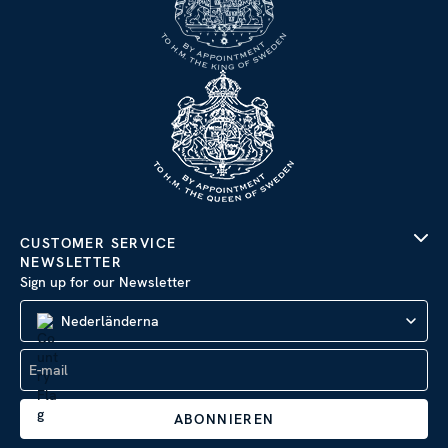
CUSTOMER SERVICE
NEWSLETTER
Sign up for our Newsletter
Nederländerna
ABONNIEREN