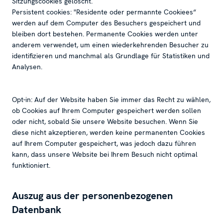
Sitzungscookies gelöscht.
Persistent cookies: "Residente oder permannte Cookiees“
werden auf dem Computer des Besuchers gespeichert und
bleiben dort bestehen. Permanente Cookies werden unter
anderem verwendet, um einen wiederkehrenden Besucher zu
identifizieren und manchmal als Grundlage für Statistiken und
Analysen.
Opt-in: Auf der Website haben Sie immer das Recht zu wählen,
ob Cookies auf Ihrem Computer gespeichert werden sollen
oder nicht, sobald Sie unsere Website besuchen. Wenn Sie
diese nicht akzeptieren, werden keine permanenten Cookies
auf Ihrem Computer gespeichert, was jedoch dazu führen
kann, dass unsere Website bei Ihrem Besuch nicht optimal
funktioniert.
Auszug aus der personenbezogenen
Datenbank