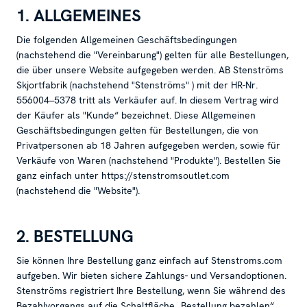
1. ALLGEMEINES
Die folgenden Allgemeinen Geschäftsbedingungen
(nachstehend die "Vereinbarung") gelten für alle Bestellungen,
die über unsere Website aufgegeben werden. AB Stenströms
Skjortfabrik (nachstehend "Stenströms" ) mit der HR-Nr.
556004–5378 tritt als Verkäufer auf. In diesem Vertrag wird
der Käufer als "Kunde“ bezeichnet. Diese Allgemeinen
Geschäftsbedingungen gelten für Bestellungen, die von
Privatpersonen ab 18 Jahren aufgegeben werden, sowie für
Verkäufe von Waren (nachstehend "Produkte"). Bestellen Sie
ganz einfach unter https://stenstromsoutlet.com
(nachstehend die "Website").
2. BESTELLUNG
Sie können Ihre Bestellung ganz einfach auf Stenstroms.com
aufgeben. Wir bieten sichere Zahlungs- und Versandoptionen.
Stenströms registriert Ihre Bestellung, wenn Sie während des
Bezahlvorgangs auf die Schaltfläche „Bestellung bezahlen“