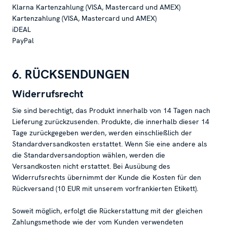
Klarna Kartenzahlung (VISA, Mastercard und AMEX)
Kartenzahlung (VISA, Mastercard und AMEX)
iDEAL
PayPal
6. RÜCKSENDUNGEN
Widerrufsrecht
Sie sind berechtigt, das Produkt innerhalb von 14 Tagen nach
Lieferung zurückzusenden. Produkte, die innerhalb dieser 14
Tage zurückgegeben werden, werden einschließlich der
Standardversandkosten erstattet. Wenn Sie eine andere als
die Standardversandoption wählen, werden die
Versandkosten nicht erstattet. Bei Ausübung des
Widerrufsrechts übernimmt der Kunde die Kosten für den
Rückversand (10 EUR mit unserem vorfrankierten Etikett).
Soweit möglich, erfolgt die Rückerstattung mit der gleichen
Zahlungsmethode wie der vom Kunden verwendeten