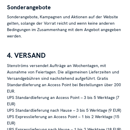
Sonderangebote
Sonderangebote, Kampagnen und Aktionen auf der Website
gelten, solange der Vorrat reicht und wenn keine anderen
Bedingungen im Zusammenhang mit dem Angebot angegeben
werden.
4. VERSAND
Stenströms versendet Aufträge an Wochentagen, mit
Ausnahme von Feiertagen. Die allgemeinen Lieferzeiten und
Versandgebühren sind nachstehend aufgeführt. Gratis
Standardlieferung an Access Point bei Bestellungen über 200
EUR.
UPS Standardlieferung an Access Point – 3 bis 5 Werktage (7
EUR)
UPS Standardlieferung nach Hause – 3 bis 5 Werktage (9 EUR)
UPS Expresslieferung an Access Point – 1 bis 2 Werktage (15
EUR)
UPS Expresslieferung nach Hause – 1 bis 2 Werktage (18 EUR)