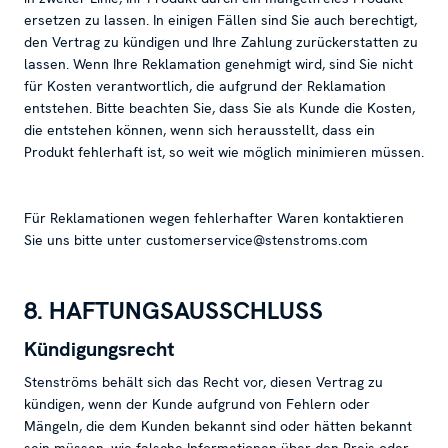
ersetzen zu lassen. In einigen Fällen sind Sie auch berechtigt,
den Vertrag zu kündigen und Ihre Zahlung zurückerstatten zu
lassen. Wenn Ihre Reklamation genehmigt wird, sind Sie nicht
für Kosten verantwortlich, die aufgrund der Reklamation
entstehen. Bitte beachten Sie, dass Sie als Kunde die Kosten,
die entstehen können, wenn sich herausstellt, dass ein
Produkt fehlerhaft ist, so weit wie möglich minimieren müssen.
Für Reklamationen wegen fehlerhafter Waren kontaktieren
Sie uns bitte unter customerservice@stenstroms.com
8. HAFTUNGSAUSSCHLUSS
Kündigungsrecht
Stenströms behält sich das Recht vor, diesen Vertrag zu
kündigen, wenn der Kunde aufgrund von Fehlern oder
Mängeln, die dem Kunden bekannt sind oder hätten bekannt