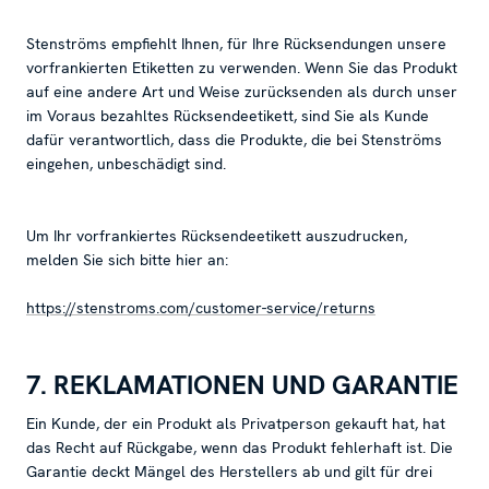
Stenströms empfiehlt Ihnen, für Ihre Rücksendungen unsere
vorfrankierten Etiketten zu verwenden. Wenn Sie das Produkt
auf eine andere Art und Weise zurücksenden als durch unser
im Voraus bezahltes Rücksendeetikett, sind Sie als Kunde
dafür verantwortlich, dass die Produkte, die bei Stenströms
eingehen, unbeschädigt sind.
Um Ihr vorfrankiertes Rücksendeetikett auszudrucken,
melden Sie sich bitte hier an:
https://stenstroms.com/customer-service/returns
7. REKLAMATIONEN UND GARANTIE
Ein Kunde, der ein Produkt als Privatperson gekauft hat, hat
das Recht auf Rückgabe, wenn das Produkt fehlerhaft ist. Die
Garantie deckt Mängel des Herstellers ab und gilt für drei