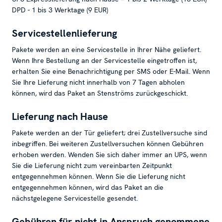
DPD - 1 bis 3 Werktage (9 EUR)
Servicestellenlieferung
Pakete werden an eine Servicestelle in Ihrer Nähe geliefert.
Wenn Ihre Bestellung an der Servicestelle eingetroffen ist,
erhalten Sie eine Benachrichtigung per SMS oder E-Mail. Wenn
Sie Ihre Lieferung nicht innerhalb von 7 Tagen abholen
können, wird das Paket an Stenströms zurückgeschickt.
Lieferung nach Hause
Pakete werden an der Tür geliefert; drei Zustellversuche sind
inbegriffen. Bei weiteren Zustellversuchen können Gebühren
erhoben werden. Wenden Sie sich daher immer an UPS, wenn
Sie die Lieferung nicht zum vereinbarten Zeitpunkt
entgegennehmen können. Wenn Sie die Lieferung nicht
entgegennehmen können, wird das Paket an die
nächstgelegene Servicestelle gesendet.
Gebühren für nicht in Anspruch genommene