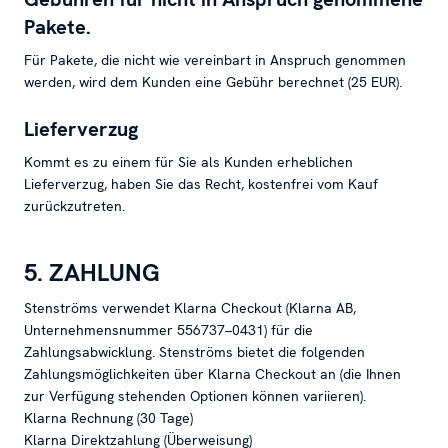
Pakete.
Für Pakete, die nicht wie vereinbart in Anspruch genommen
werden, wird dem Kunden eine Gebühr berechnet (25 EUR).
Lieferverzug
Kommt es zu einem für Sie als Kunden erheblichen
Lieferverzug, haben Sie das Recht, kostenfrei vom Kauf
zurückzutreten.
5. ZAHLUNG
Stenströms verwendet Klarna Checkout (Klarna AB,
Unternehmensnummer 556737–0431) für die
Zahlungsabwicklung. Stenströms bietet die folgenden
Zahlungsmöglichkeiten über Klarna Checkout an (die Ihnen
zur Verfügung stehenden Optionen können variieren).
Klarna Rechnung (30 Tage)
Klarna Direktzahlung (Überweisung)