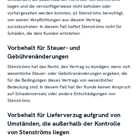
liegen und die vernünftigerweise nicht behoben oder
vorhergesehen werden konnten, ist Stenströms berechtigt,
von seinen Verpflichtungen aus diesem Vertrag
zurückzutreten. In diesem Fall haftet Stenströms nicht für
Schäden, die dem Kunden entstehen.
Vorbehalt für Steuer- und
Gebührenänderungen
Stenströms hat das Recht, den Vertrag zu kündigen, wenn sich
wesentliche Steuer- oder Gebührenänderungen ergeben, die
für die Bedingungen dieses Vertrags von wesentlicher
Bedeutung sind. In diesem Fall hat der Kunde keinen Anspruch
auf Schadensersatz oder andere Entschädigungen von
Stenströms.
Vorbehalt für Lieferverzug aufgrund von
Umständen, die außerhalb der Kontrolle
von Stenströms liegen