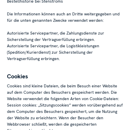
Bestellhistorie bei Stenströms
Die Informationen können auch an Dritte weitergegeben und
für die unten genannten Zwecke verwendet werden:
Autorisierte Servicepartner, die Zahlungsdienste zur
Sicherstellung der Vertragserfüllung erbringen.
Autorisierte Servicepartner, die Logistikleistungen
(Spedition/Kurierdienst) zur Sicherstellung der
Vertragserfüllung erbringen.
Cookies
Cookies sind kleine Dateien, die beim Besuch einer Website
auf dem Computer des Besuchers gespeichert werden. Die
Website verwendet die folgenden Arten von Cookie-Dateien:
Session cookies: „Sitzungscookies“ werden vorübergehend auf
dem Computer des Besuchers gespeichert, um die Nutzung
der Website zu erleichtern. Wenn der Besucher den
Webbrowser schließt, werden die gespeicherten