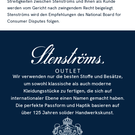
Streitigkeiten zwischen Stenströms und Ihnen als Kunde
werden vom Gericht nach zwingendem Recht beigelegt.
Stenströms wird den Empfehlungen des National Board for
Consumer Disputes folgen.
Wir verwenden nur die besten Stoffe und Besätze,
um sowohl klassische als auch moderne
Kleidungsstücke zu fertigen, die sich auf
internationaler Ebene einen Namen gemacht haben.
Die perfekte Passform und Haptik basieren auf
über 125 Jahren solider Handwerkskunst.