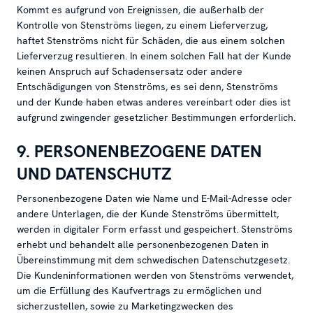
Kommt es aufgrund von Ereignissen, die außerhalb der
Kontrolle von Stenströms liegen, zu einem Lieferverzug,
haftet Stenströms nicht für Schäden, die aus einem solchen
Lieferverzug resultieren. In einem solchen Fall hat der Kunde
keinen Anspruch auf Schadensersatz oder andere
Entschädigungen von Stenströms, es sei denn, Stenströms
und der Kunde haben etwas anderes vereinbart oder dies ist
aufgrund zwingender gesetzlicher Bestimmungen erforderlich.
9. PERSONENBEZOGENE DATEN
UND DATENSCHUTZ
Personenbezogene Daten wie Name und E-Mail-Adresse oder
andere Unterlagen, die der Kunde Stenströms übermittelt,
werden in digitaler Form erfasst und gespeichert. Stenströms
erhebt und behandelt alle personenbezogenen Daten in
Übereinstimmung mit dem schwedischen Datenschutzgesetz.
Die Kundeninformationen werden von Stenströms verwendet,
um die Erfüllung des Kaufvertrags zu ermöglichen und
sicherzustellen, sowie zu Marketingzwecken des