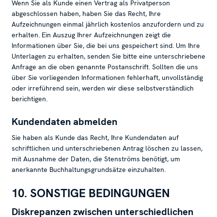
Wenn Sie als Kunde einen Vertrag als Privatperson
abgeschlossen haben, haben Sie das Recht, Ihre
Aufzeichnungen einmal jährlich kostenlos anzufordern und zu
erhalten. Ein Auszug Ihrer Aufzeichnungen zeigt die
Informationen über Sie, die bei uns gespeichert sind. Um Ihre
Unterlagen zu erhalten, senden Sie bitte eine unterschriebene
Anfrage an die oben genannte Postanschrift. Sollten die uns
über Sie vorliegenden Informationen fehlerhaft, unvollständig
oder irreführend sein, werden wir diese selbstverständlich
berichtigen.
Kundendaten abmelden
Sie haben als Kunde das Recht, Ihre Kundendaten auf
schriftlichen und unterschriebenen Antrag löschen zu lassen,
mit Ausnahme der Daten, die Stenströms benötigt, um
anerkannte Buchhaltungsgrundsätze einzuhalten.
10. SONSTIGE BEDINGUNGEN
Diskrepanzen zwischen unterschiedlichen