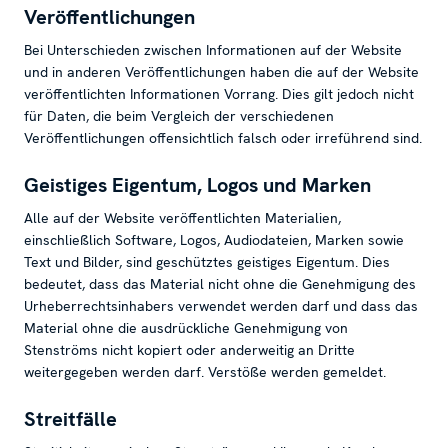
Veröffentlichungen
Bei Unterschieden zwischen Informationen auf der Website
und in anderen Veröffentlichungen haben die auf der Website
veröffentlichten Informationen Vorrang. Dies gilt jedoch nicht
für Daten, die beim Vergleich der verschiedenen
Veröffentlichungen offensichtlich falsch oder irreführend sind.
Geistiges Eigentum, Logos und Marken
Alle auf der Website veröffentlichten Materialien,
einschließlich Software, Logos, Audiodateien, Marken sowie
Text und Bilder, sind geschütztes geistiges Eigentum. Dies
bedeutet, dass das Material nicht ohne die Genehmigung des
Urheberrechtsinhabers verwendet werden darf und dass das
Material ohne die ausdrückliche Genehmigung von
Stenströms nicht kopiert oder anderweitig an Dritte
weitergegeben werden darf. Verstöße werden gemeldet.
Streitfälle