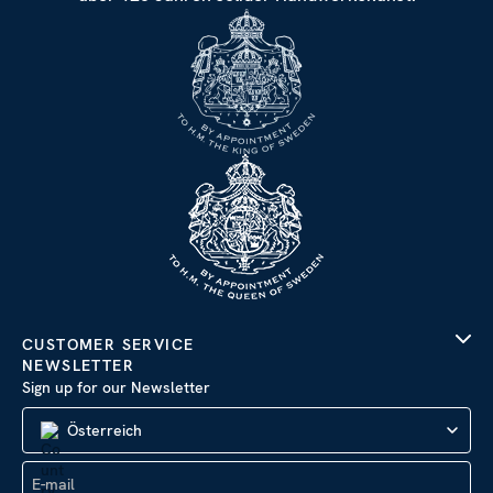
CUSTOMER SERVICE
NEWSLETTER
Sign up for our Newsletter
Österreich