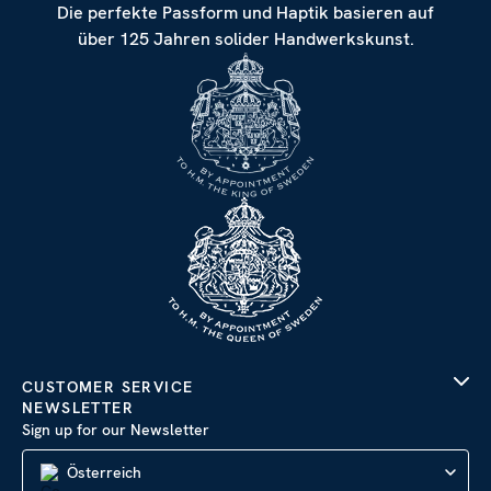
Die perfekte Passform und Haptik basieren auf
über 125 Jahren solider Handwerkskunst.
CUSTOMER SERVICE
NEWSLETTER
Sign up for our Newsletter
Österreich