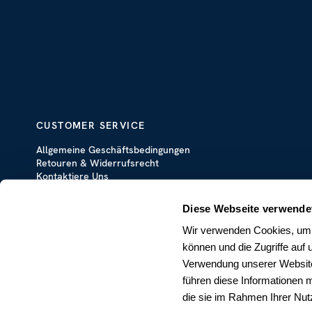
CUSTOMER SERVICE
Allgemeine Geschäftsbedingungen
Retouren & Widerrufsrecht
Kontaktiere Uns
Diese Webseite verwende
Wir verwenden Cookies, um I
können und die Zugriffe auf
Verwendung unserer Website
führen diese Informationen 
die sie im Rahmen Ihrer Nu