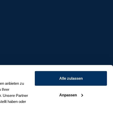
Alle zulassen
ien anbieten zu
 Ihrer
Anpassen
r. Unsere Partner
tellt haben oder