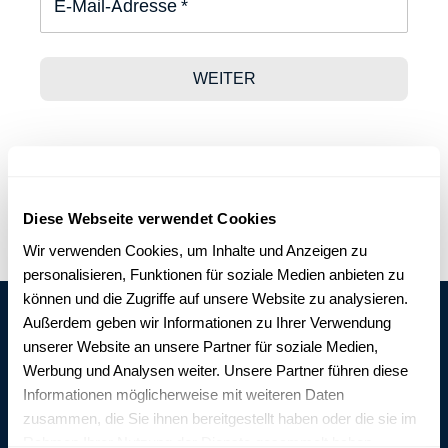
Diese Webseite verwendet Cookies
Wir verwenden Cookies, um Inhalte und Anzeigen zu
personalisieren, Funktionen für soziale Medien anbieten zu
können und die Zugriffe auf unsere Website zu analysieren.
Außerdem geben wir Informationen zu Ihrer Verwendung
unserer Website an unsere Partner für soziale Medien,
Werbung und Analysen weiter. Unsere Partner führen diese
Informationen möglicherweise mit weiteren Daten
zusammen, die Sie ihnen bereitgestellt haben oder die sie im
Wir verwenden nur die besten Stoffe und Besätze,
Rahmen Ihrer Nutzung der Dienste gesammelt haben.