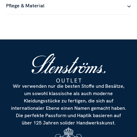
Pflege & Material
Wir verwenden nur die besten Stoffe und Besätze,
um sowohl klassische als auch moderne
Kleidungsstücke zu fertigen, die sich auf
internationaler Ebene einen Namen gemacht haben.
Die perfekte Passform und Haptik basieren auf
über 125 Jahren solider Handwerkskunst.