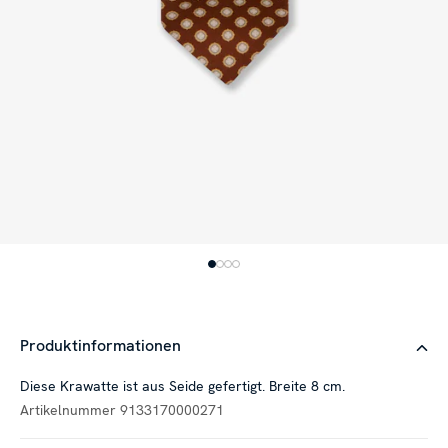
Produktinformationen
Diese Krawatte ist aus Seide gefertigt. Breite 8 cm.
Artikelnummer
9133170000271