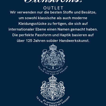
Wir verwenden nur die besten Stoffe und Besätze,
um sowohl klassische als auch moderne
Kleidungsstücke zu fertigen, die sich auf
internationaler Ebene einen Namen gemacht haben.
Die perfekte Passform und Haptik basieren auf
über 125 Jahren solider Handwerkskunst.