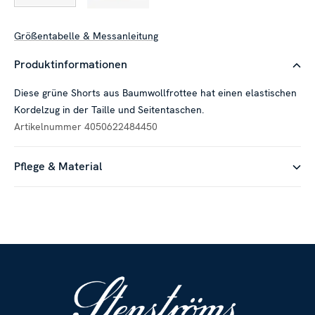
Größentabelle & Messanleitung
Produktinformationen
Diese grüne Shorts aus Baumwollfrottee hat einen elastischen
Kordelzug in der Taille und Seitentaschen.
Artikelnummer
4050622484450
Pflege & Material