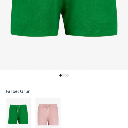
Farbe: Grün